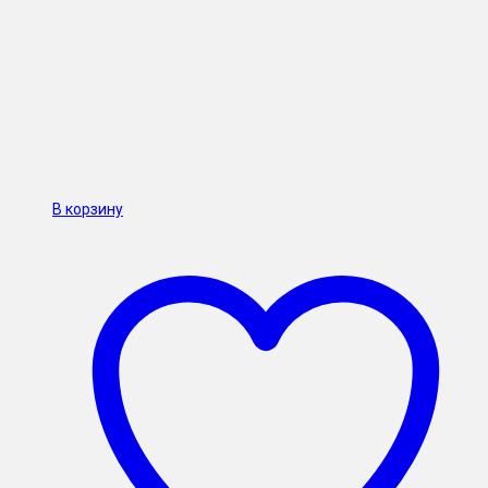
В корзину