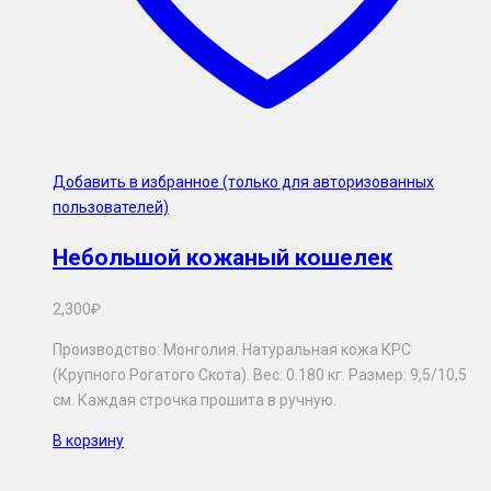
Добавить в избранное (только для авторизованных
пользователей)
Небольшой кожаный кошелек
2,300
₽
Производство: Монголия. Натуральная кожа КРС
(Крупного Рогатого Скота). Вес: 0.180 кг. Размер: 9,5/10,5
см. Каждая строчка прошита в ручную.
В корзину