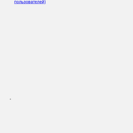
пользователей)