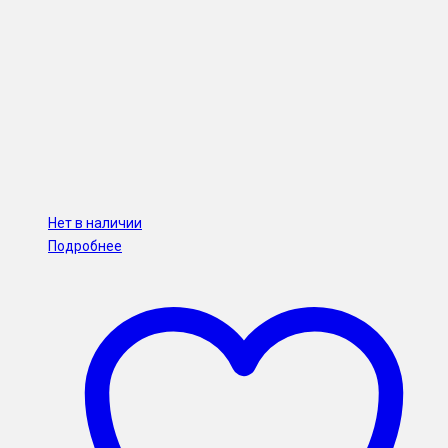
Нет в наличии
Подробнее