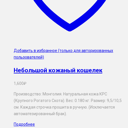
Добавить в избранное (только для авторизованных
пользователей)
Небольшой кожаный кошелек
1,600
₽
Производство: Монголия. Натуральная кожа КРС
(Крупного Рогатого Скота). Вес: 0.180 кг. Размер: 9,5/10,5
см. Каждая строчка прошита в ручную. (Исключается
автоматезированный брак).
Подробнее