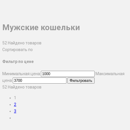
Мужские кошельки
52
Найдено товаров
Сортировать по
Фильтр по цене
Минимальная цена
Максимальная
цена
Фильтровать
52
Найдено товаров
1
2
3