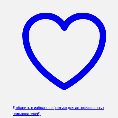
Добавить в избранное (только для авторизованных
пользователей)