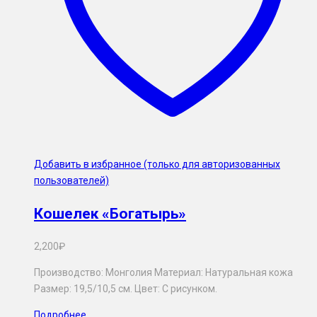
Добавить в избранное (только для авторизованных
пользователей)
Кошелек «Богатырь»
2,200
₽
Производство: Монголия Материал: Натуральная кожа
Размер: 19,5/10,5 см. Цвет: С рисунком.
Подробнее