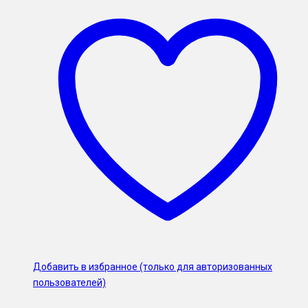
Добавить в избранное (только для авторизованных
пользователей)