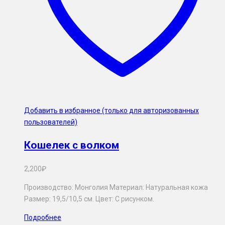
Добавить в избранное (только для авторизованных
пользователей)
Кошелек с волком
2,200
₽
Производство: Монголия Материал: Натуральная кожа
Размер: 19,5/10,5 см. Цвет: С рисунком.
Подробнее