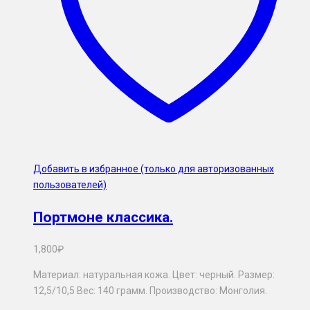
Добавить в избранное (только для авторизованных
пользователей)
Портмоне классика.
1,800
₽
Материал: натуральная кожа. Цвет: черный. Размер:
12,5/10,5 Вес: 140 грамм. Производство: Монголия.