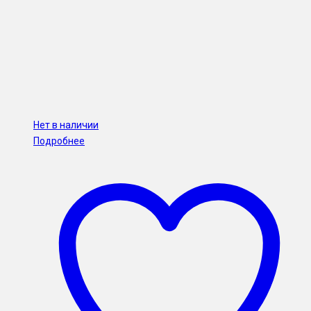
Нет в наличии
Подробнее