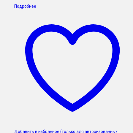
Подробнее
Добавить в избранное (только для авторизованных