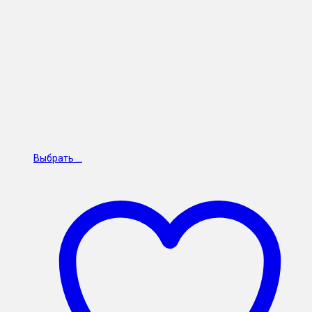
Выбрать ...