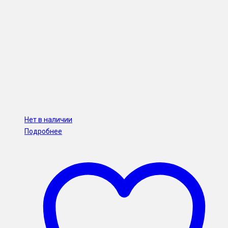
Нет в наличии
Подробнее