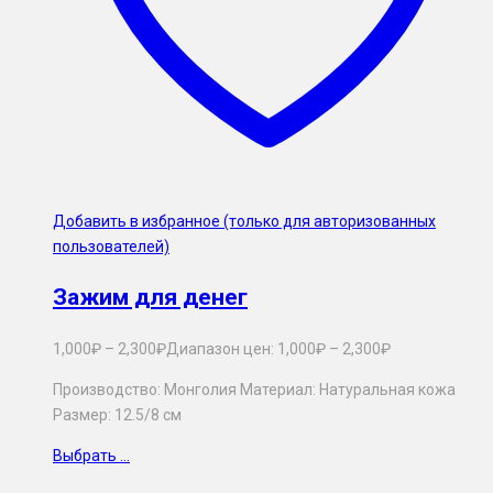
Добавить в избранное (только для авторизованных
пользователей)
Зажим для денег
1,000
₽
–
2,300
₽
Диапазон цен: 1,000₽ – 2,300₽
Производство: Монголия Материал: Натуральная кожа
Размер: 12.5/8 см
Выбрать ...