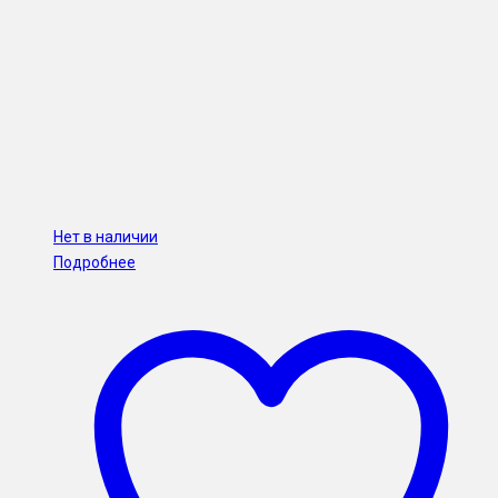
Нет в наличии
Подробнее