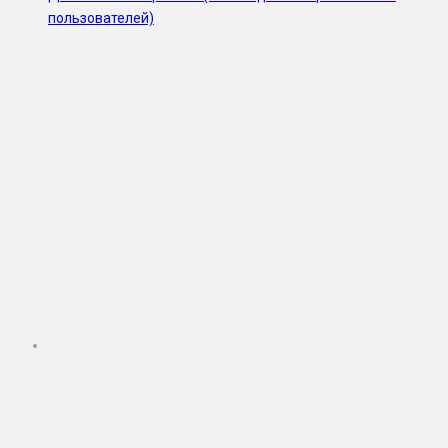
пользователей)