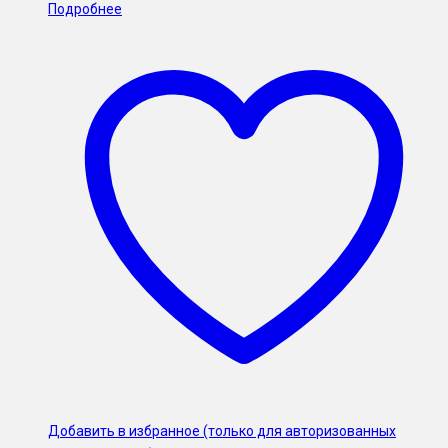
Подробнее
Добавить в избранное (только для авторизованных