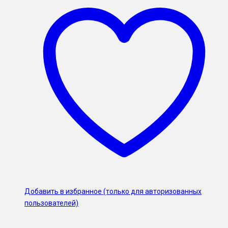
Добавить в избранное (только для авторизованных
пользователей)