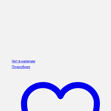
Нет в наличии
Подробнее