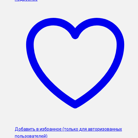
Добавить в избранное (только для авторизованных
пользователей)