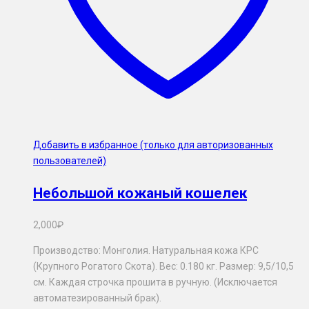
Добавить в избранное (только для авторизованных
пользователей)
Небольшой кожаный кошелек
2,000
₽
Производство: Монголия. Натуральная кожа КРС
(Крупного Рогатого Скота). Вес: 0.180 кг. Размер: 9,5/10,5
см. Каждая строчка прошита в ручную. (Исключается
автоматезированный брак).