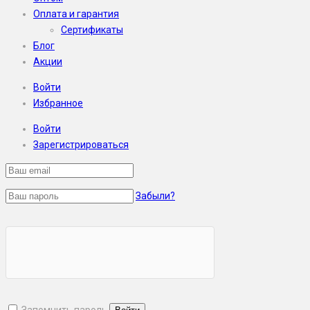
Оплата и гарантия
Сертификаты
Блог
Акции
Войти
Избранное
Войти
Зарегистрироваться
Забыли?