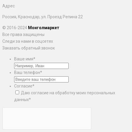
Адрес
Россия, Краснодар, ул. Проезд Репина 22
© 2016-2024
Монголмаркет
Все права защищены
Следи за нами в соцсетях
Заказать обратный звонок
Ваше имя
*
Ваш телефон
*
Согласие
*
Даю согласие на обработку моих персональных
данных
*