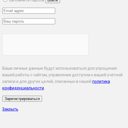
Запомнить пароль
Ваши личные данные будут использоваться для упрощения
вашей работы с сайтом, управления доступом к вашей учётной
записи и для других целей, описанных в нашей
политика
конфиденциальности
.
Закрыть