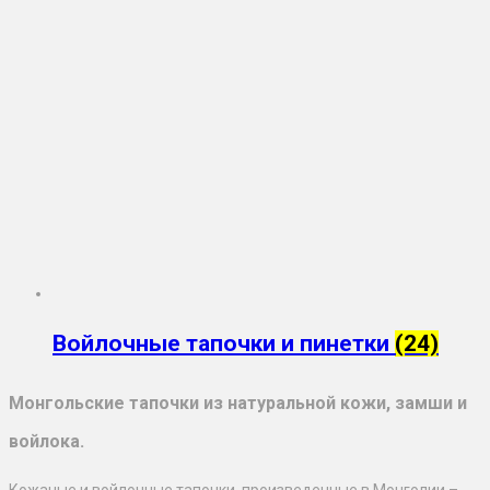
Войлочные тапочки и пинетки
(24)
Монгольские тапочки из натуральной кожи, замши и
войлока.