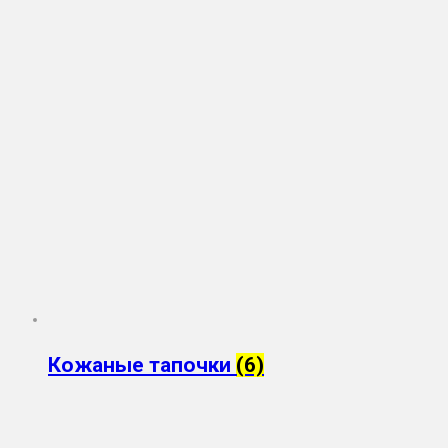
Кожаные тапочки
(6)