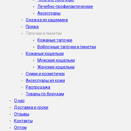
Лечебно-профилактические
Аксессуары
Одежда из кашемира
Пряжа
Тапочки и пинетки
Кожаные тапочки
Войлочные тапочки и пинетки
Кожаные кошельки
Мужские кошельки
Женские кошельки
Сумки и косметички
Аксессуары из кожи
Распродажа
Товары по брендам
О нас
Доставка и сроки
Отзывы
Контакты
Оптом