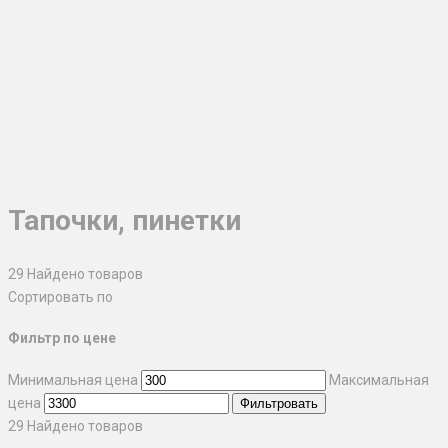
Тапочки, пинетки
29
Найдено товаров
Сортировать по
Фильтр по цене
Минимальная цена
Максимальная
цена
Фильтровать
29
Найдено товаров