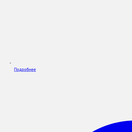
Подробнее