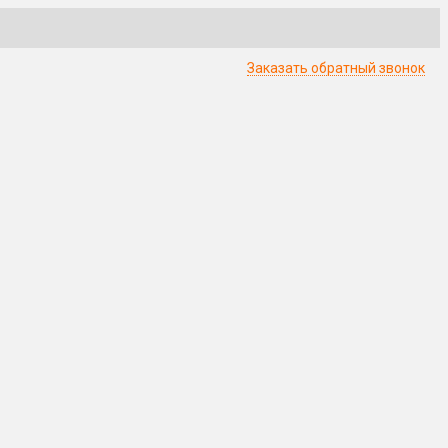
Заказать обратный звонок