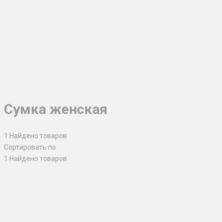
Сумка женская
1
Найдено товаров
Сортировать по
1
Найдено товаров