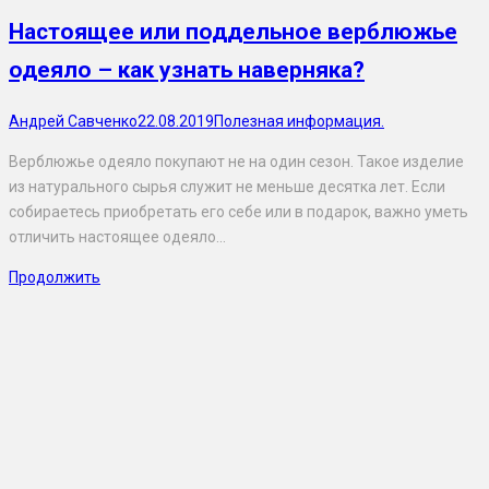
Настоящее или поддельное верблюжье
одеяло – как узнать наверняка?
Андрей Савченко
22.08.2019
Полезная информация.
Верблюжье одеяло покупают не на один сезон. Такое изделие
из натурального сырья служит не меньше десятка лет. Если
собираетесь приобретать его себе или в подарок, важно уметь
отличить настоящее одеяло…
Продолжить