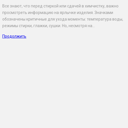
Все знают, что перед стиркой или сдачей в химчистку, важно
просмотреть информацию на ярлычке изделия. Значками
обозначены критичные для ухода моменты: температура воды,
режимы стирки, глажки, сушки. Но, несмотря на…
Продолжить