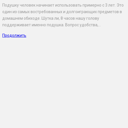
Подушку человек начинает использовать примерно с 3 лет. Это
один из самых востребованных и долгоиграющих предметов в
домашнем обиходе. Шутка ли, 8 часов нашу голову
поддерживает именно подушка. Вопрос удобства,…
Продолжить