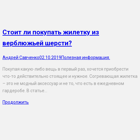
Стоит ли покупать жилетку из
верблюжьей шерсти?
Андрей Савченко
02.10.2019
Полезная информация.
Покупая какую-либо вещь в первый раз, хочется приобрести
что-то действительно стоящее и нужное. Согревающая жилетка
– это не модный аксессуар и не то, что есть в ежедневном
гардеробе. В статье…
Продолжить