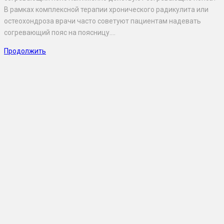
В рамках комплексной терапии хронического радикулита или
остеохондроза врачи часто советуют пациентам надевать
согревающий пояс на поясницу.…
Продолжить