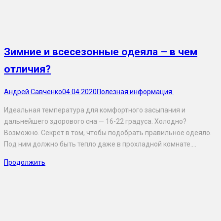
Зимние и всесезонные одеяла – в чем
отличия?
Андрей Савченко
04.04.2020
Полезная информация.
Идеальная температура для комфортного засыпания и
дальнейшего здорового сна — 16-22 градуса. Холодно?
Возможно. Секрет в том, чтобы подобрать правильное одеяло.
Под ним должно быть тепло даже в прохладной комнате.…
Продолжить