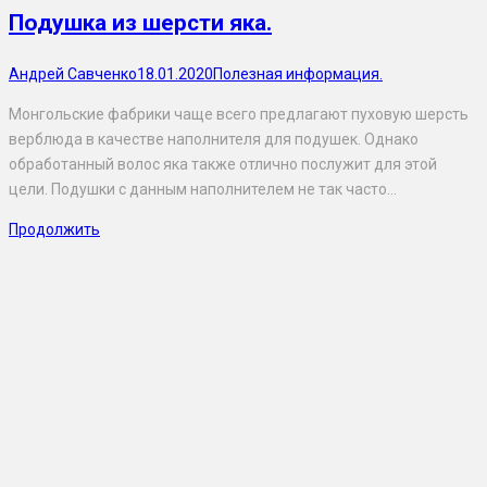
Подушка из шерсти яка.
Андрей Савченко
18.01.2020
Полезная информация.
Монгольские фабрики чаще всего предлагают пуховую шерсть
верблюда в качестве наполнителя для подушек. Однако
обработанный волос яка также отлично послужит для этой
цели. Подушки с данным наполнителем не так часто…
Продолжить