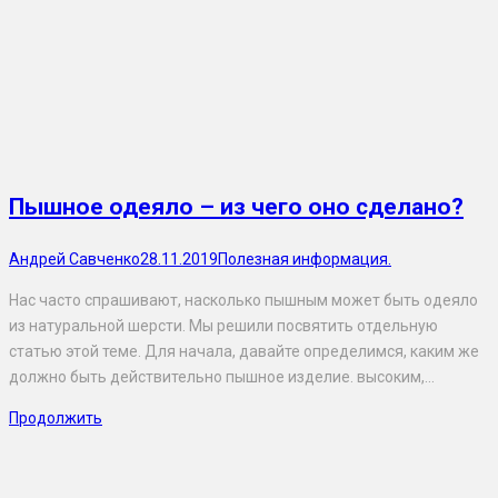
Пышное одеяло – из чего оно сделано?
Андрей Савченко
28.11.2019
Полезная информация.
Нас часто спрашивают, насколько пышным может быть одеяло
из натуральной шерсти. Мы решили посвятить отдельную
статью этой теме. Для начала, давайте определимся, каким же
должно быть действительно пышное изделие. высоким,…
Продолжить