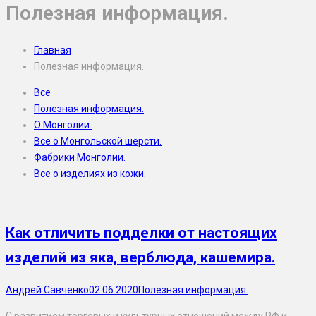
Полезная информация.
Главная
Полезная информация.
Все
Полезная информация.
О Монголии.
Все о Монгольской шерсти.
Фабрики Монголии.
Все о изделиях из кожи.
Как отличить подделки от настоящих
изделий из яка, верблюда, кашемира.
Андрей Савченко
02.06.2020
Полезная информация.