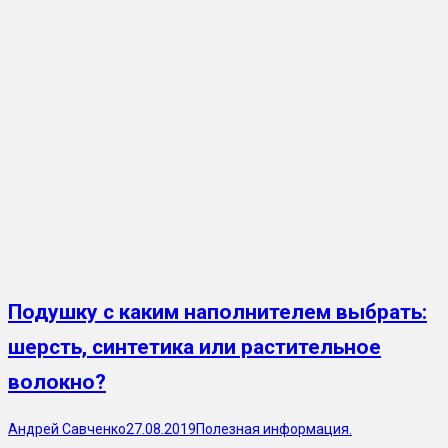
Подушку с каким наполнителем выбрать:
шерсть, синтетика или растительное
волокно?
Андрей Савченко
27.08.2019
Полезная информация.