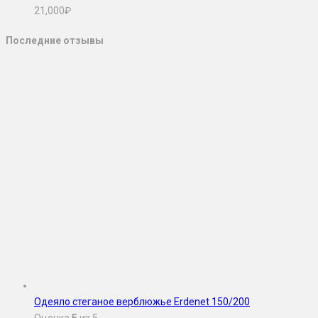
21,000
₽
Последние отзывы
Одеяло стеганое верблюжье Erdenet 150/200