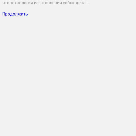
что технология изготовления соблюдена…
Продолжить