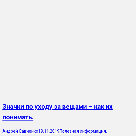
Значки по уходу за вещами – как их
понимать.
Андрей Савченко
19.11.2019
Полезная информация.