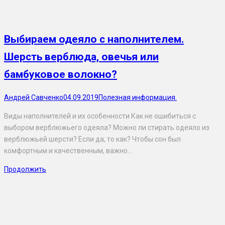
Выбираем одеяло с наполнителем.
Шерсть верблюда, овечья или
бамбуковое волокно?
Андрей Савченко
04.09.2019
Полезная информация.
Виды наполнителей и их особенности Как не ошибиться с
выбором верблюжьего одеяла? Можно ли стирать одеяло из
верблюжьей шерсти? Если да, то как? Чтобы сон был
комфортным и качественным, важно…
Продолжить