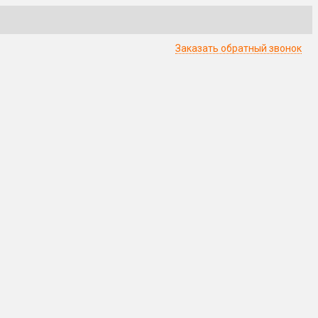
Заказать обратный звонок