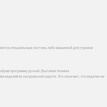
ляются специальным скотчем, либо машинкой для стрижки
ыбрав программу ручной. (Бытовая техника
 изделий из натуральной шерсти. Это означает, что изделие из