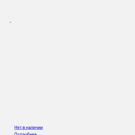
Нет в наличии
Подробнее