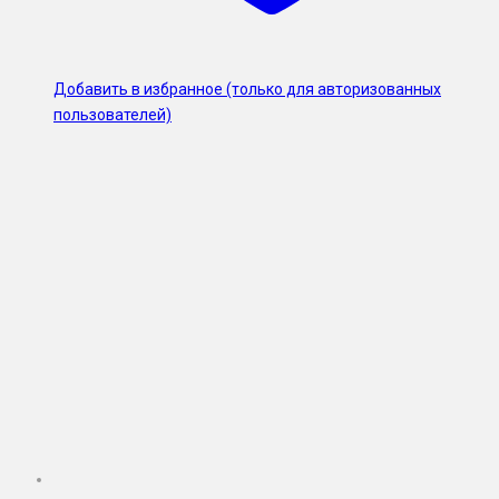
Добавить в избранное (только для авторизованных
пользователей)