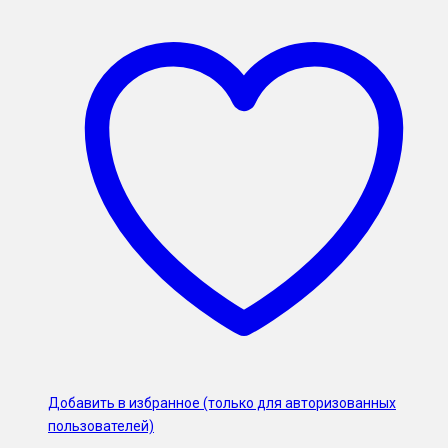
Добавить в избранное (только для авторизованных
пользователей)