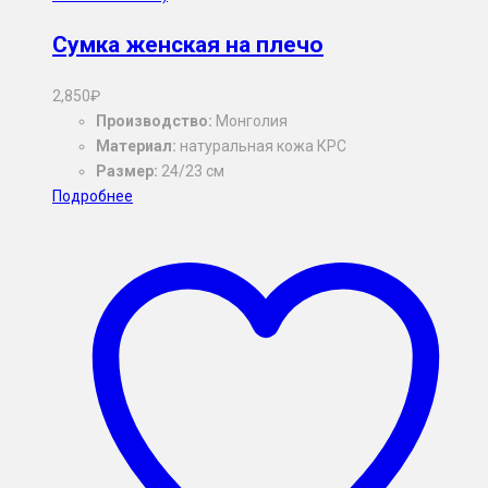
Сумка женская на плечо
2,850
₽
Производство:
Монголия
Материал:
натуральная кожа КРС
Размер:
24/23 см
Подробнее