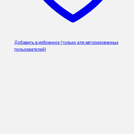
Добавить в избранное (только для авторизованных
пользователей)