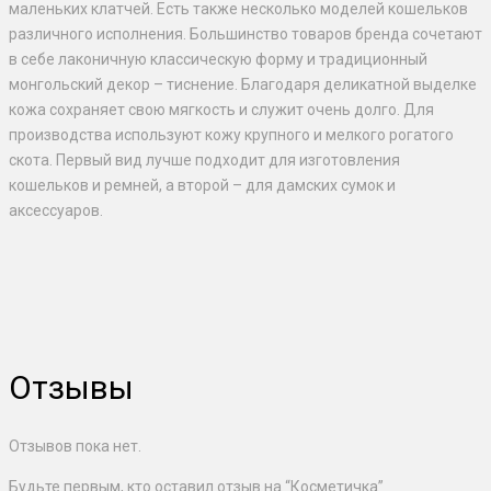
маленьких клатчей. Есть также несколько моделей кошельков
различного исполнения. Большинство товаров бренда сочетают
в себе лаконичную классическую форму и традиционный
монгольский декор – тиснение. Благодаря деликатной выделке
кожа сохраняет свою мягкость и служит очень долго. Для
производства используют кожу крупного и мелкого рогатого
скота. Первый вид лучше подходит для изготовления
кошельков и ремней, а второй – для дамских сумок и
аксессуаров.
Отзывы
Отзывов пока нет.
Будьте первым, кто оставил отзыв на “Косметичка”