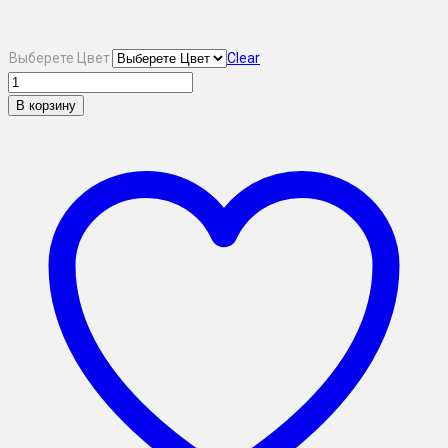
Выберете Цвет
Clear
В корзину