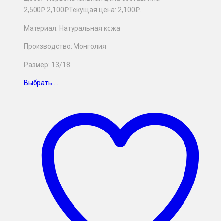
2,500₽.
2,100
₽
Текущая цена: 2,100₽.
Материал: Натуральная кожа
Производство: Монголия
Размер: 13/18
Выбрать ...