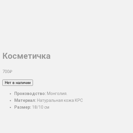
Косметичка
700
₽
Нет в наличии
Производство:
Монголия.
Материал:
Натуральная кожа КРС
Размер:
18/10 см