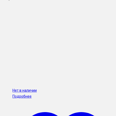
Нет в наличии
Подробнее