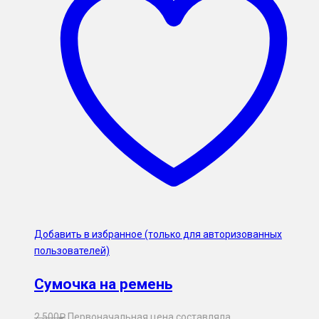
Добавить в избранное (только для авторизованных
пользователей)
Сумочка на ремень
2,500
₽
Первоначальная цена составляла