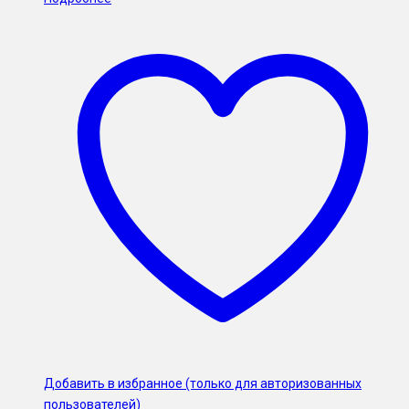
Добавить в избранное (только для авторизованных
пользователей)