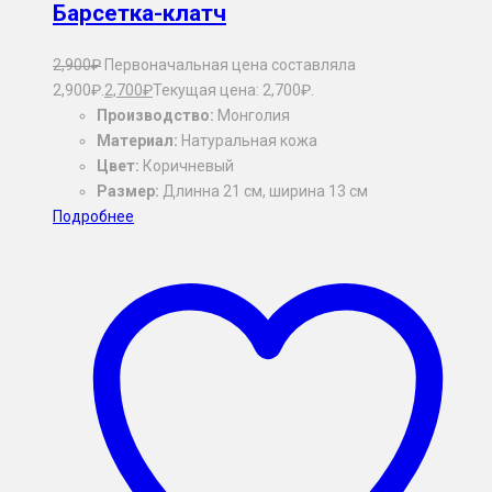
Барсетка-клатч
2,900
₽
Первоначальная цена составляла
2,900₽.
2,700
₽
Текущая цена: 2,700₽.
Производство:
Монголия
Материал:
Натуральная кожа
Цвет:
Коричневый
Размер:
Длинна 21 см, ширина 13 см
Подробнее