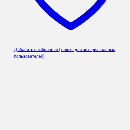
Добавить в избранное (только для авторизованных
пользователей)