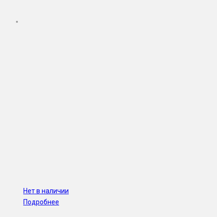
Нет в наличии
Подробнее