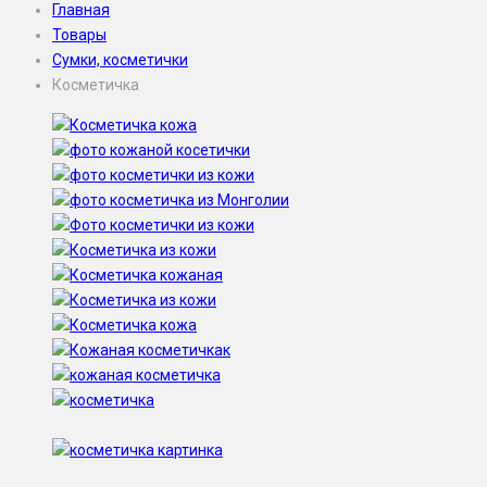
Главная
Товары
Сумки, косметички
Косметичка