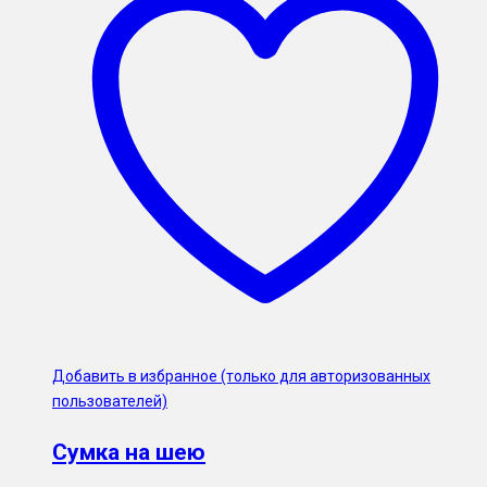
Добавить в избранное (только для авторизованных
пользователей)
Сумка на шею