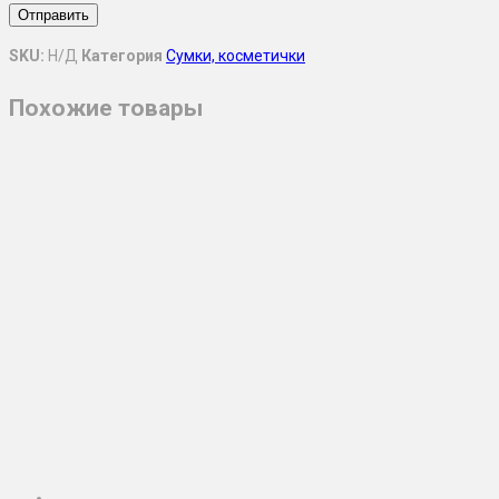
SKU:
Н/Д
Категория
Сумки, косметички
Похожие товары