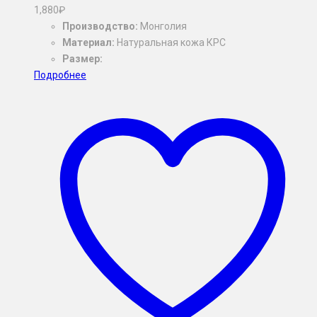
1,880
₽
Производство:
Монголия
Материал:
Натуральная кожа КРС
Размер:
Подробнее