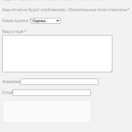
Ваш email не будет опубликован. Обязательные поля отмечены
*
Ваша оценка
*
Ваш отзыв
*
Фамилия
Email