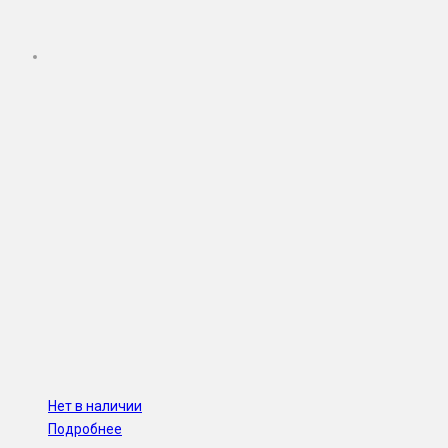
Нет в наличии
Подробнее