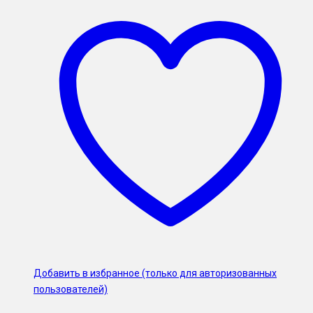
Добавить в избранное (только для авторизованных
пользователей)