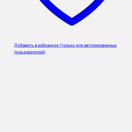
Добавить в избранное (только для авторизованных
пользователей)