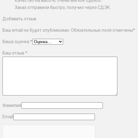
Качество на высоте, очень мягкое одеяло.
Заказ отправили быстро, получил через СДЭК.
Добавить отзыв
Ваш email не будет опубликован. Обязательные поля отмечены
*
Ваша оценка
*
Ваш отзыв
*
Фамилия
Email