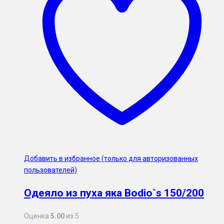
Добавить в избранное (только для авторизованных
пользователей)
Одеяло из пуха яка Bodio`s 150/200
Оценка
5.00
из 5