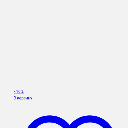
-
16%
В корзину