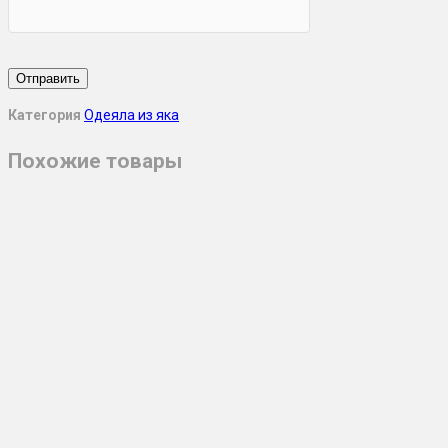
Категория
Одеяла из яка
Похожие товары