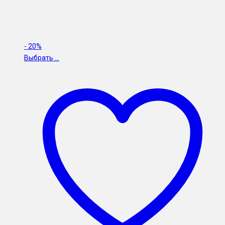
-
20%
Выбрать ...