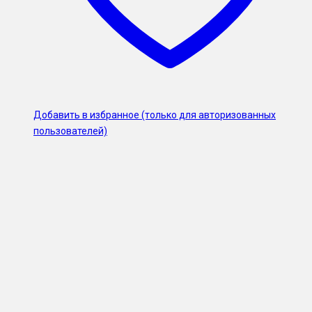
Добавить в избранное (только для авторизованных
пользователей)