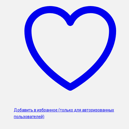
Добавить в избранное (только для авторизованных
пользователей)