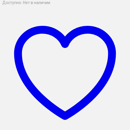
Доступно:
Нет в наличии