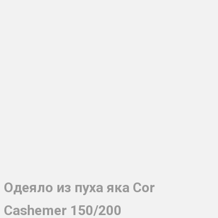
Одеяло из пуха яка Сor
Cashemer 150/200