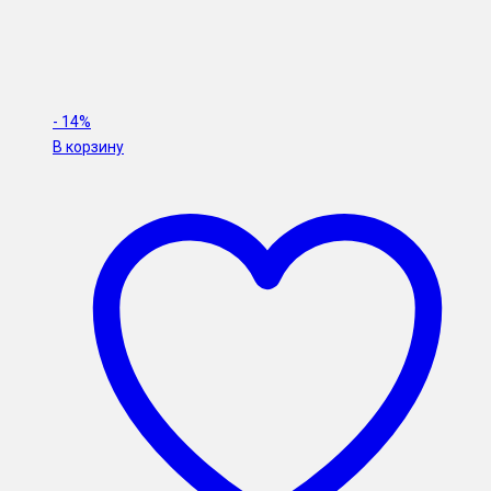
-
14%
В корзину