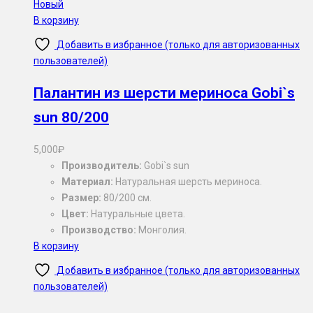
Новый
В корзину
Добавить в избранное (только для авторизованных
пользователей)
Палантин из шерсти мериноса Gobi`s
sun 80/200
5,000
₽
Производитель:
Gobi`s sun
Материал:
Натуральная шерсть мериноса.
Размер:
80/200 см.
Цвет:
Натуральные цвета.
Производство:
Монголия.
В корзину
Добавить в избранное (только для авторизованных
пользователей)