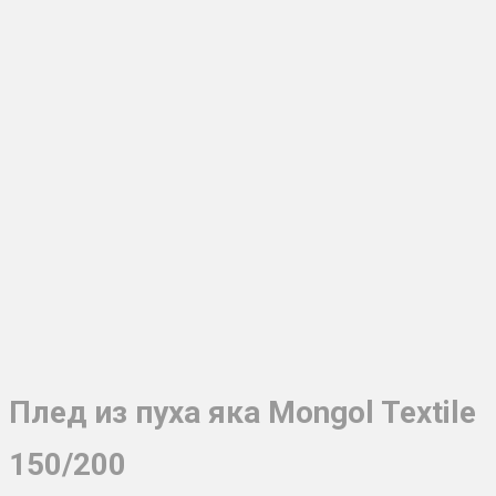
Плед из пуха яка Mongol Textile
150/200