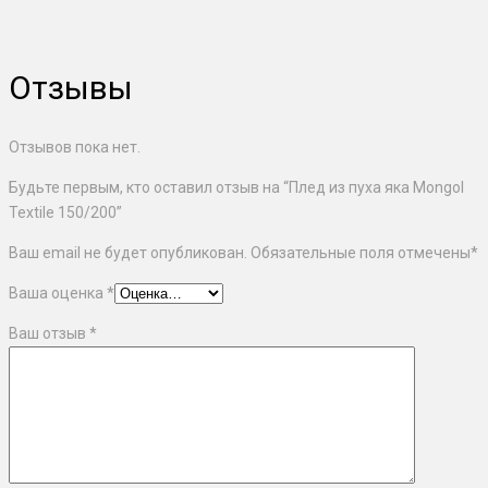
Отзывы
Отзывов пока нет.
Будьте первым, кто оставил отзыв на “Плед из пуха яка Mongol
Textile 150/200”
Ваш email не будет опубликован. Обязательные поля отмечены
*
Ваша оценка
*
Ваш отзыв
*