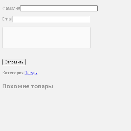
Фамилия
Email
Категория
Пледы
Похожие товары