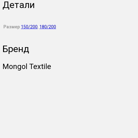
Детали
Размер
150/200
,
180/200
Бренд
Mongol Textile