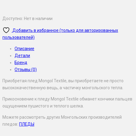
Доступно:
Нет в наличии
Добавить в избранное (только для авторизованных
пользователей)
Описание
Детали
Бренд
Отзывы (0)
Приобретая плед Mongol Textile, вы приобретаете не просто
высококачественную вещь, а частичку монгольского тепла.
Прикосновение к пледу Mongol Textile обманет кончики пальцев
ощущением пушистого и теплого шелка.
Можете рассмотреть других Монгольских производителей
пледов:
ПЛЕДЫ