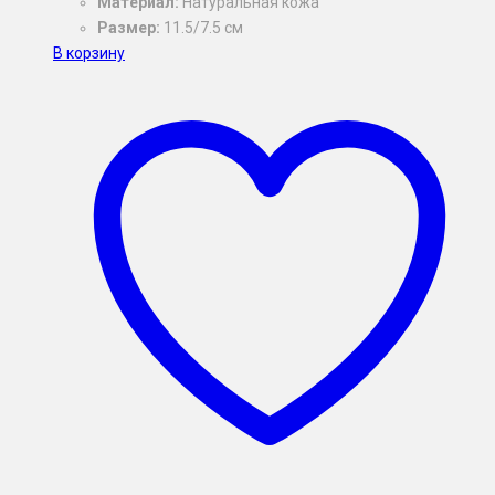
Материал:
Натуральная кожа
Размер:
11.5/7.5 см
В корзину