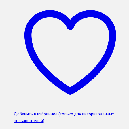
Добавить в избранное (только для авторизованных
пользователей)