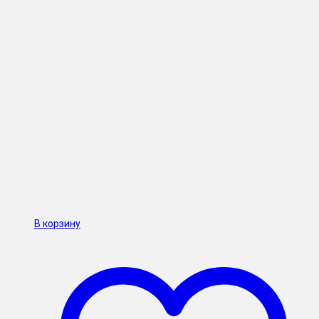
В корзину