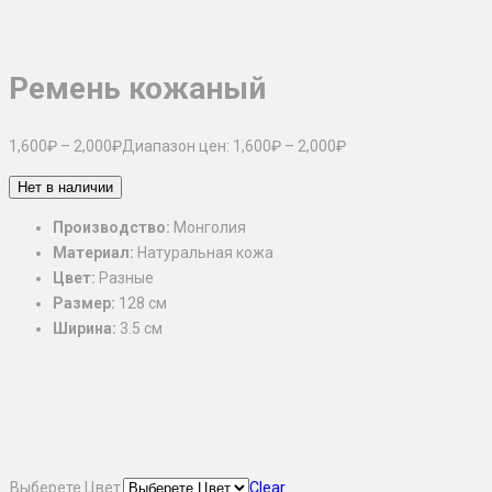
Ремень кожаный
1,600
₽
–
2,000
₽
Диапазон цен: 1,600₽ – 2,000₽
Нет в наличии
Производство:
Монголия
Материал:
Натуральная кожа
Цвет:
Разные
Размер:
128 см
Ширина:
3.5 см
Выберете Цвет
Clear