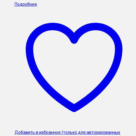
Подробнее
Добавить в избранное (только для авторизованных