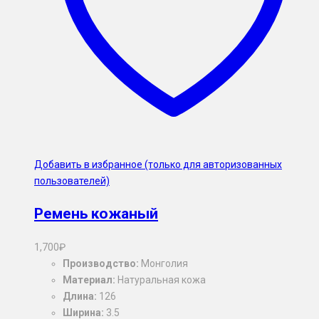
Добавить в избранное (только для авторизованных
пользователей)
Ремень кожаный
1,700
₽
Производство:
Монголия
Материал:
Натуральная кожа
Длина:
126
Ширина:
3.5