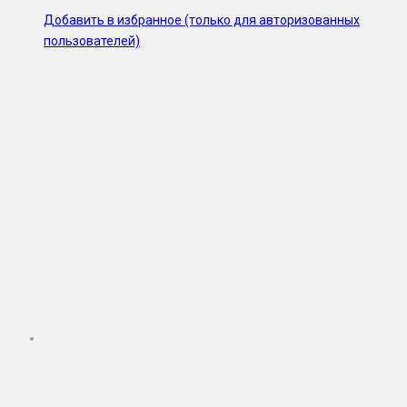
Добавить в избранное (только для авторизованных
пользователей)