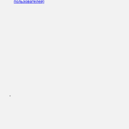
пользователей)