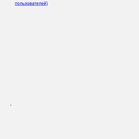
пользователей)