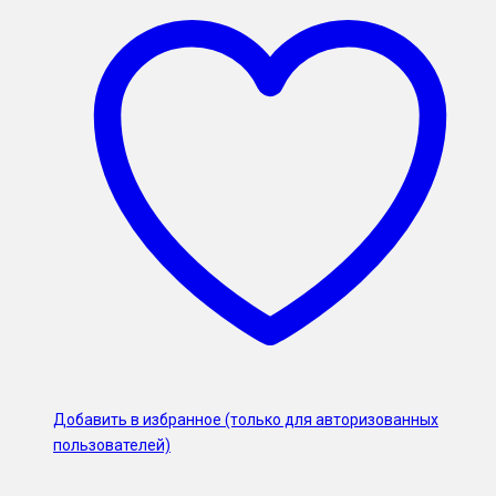
Добавить в избранное (только для авторизованных
пользователей)