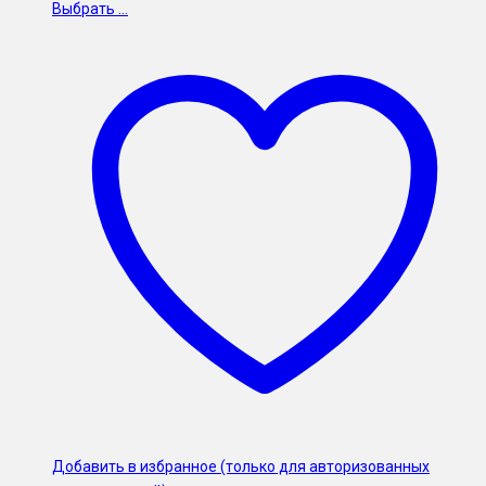
Выбрать ...
Добавить в избранное (только для авторизованных