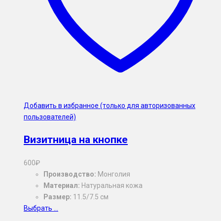
Добавить в избранное (только для авторизованных
пользователей)
Визитница на кнопке
600
₽
Производство:
Монголия
Материал:
Натуральная кожа
Размер:
11.5/7.5 см
Выбрать ...