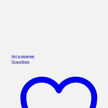
Нет в наличии
Подробнее