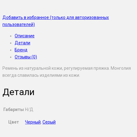
Добавить в избранное (только для авторизованных
пользователей)
Описание
Детали
Бренд
Отзывы (0)
Ремень из натуральной кожи, регулируемая пряжка. Монголия
всегда славилась изделиями из кожи.
Детали
Габариты
Н/Д
Цвет
Черный
,
Серый