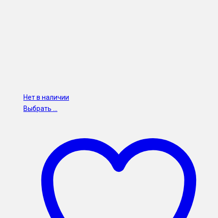
Нет в наличии
Выбрать ...