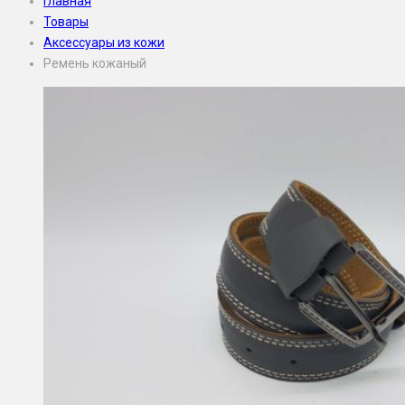
Главная
Товары
Аксессуары из кожи
Ремень кожаный