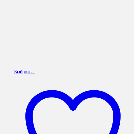
Выбрать ...