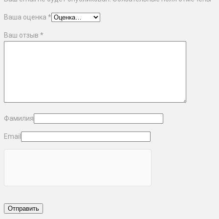
Ваша оценка
*
Ваш отзыв
*
Фамилия
Email