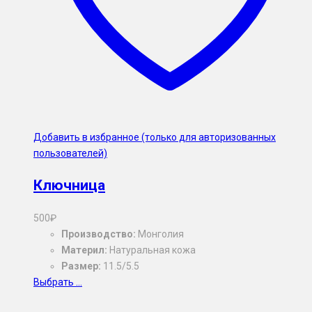
Добавить в избранное (только для авторизованных
пользователей)
Ключница
500
₽
Производство:
Монголия
Материл:
Натуральная кожа
Размер:
11.5/5.5
Выбрать ...