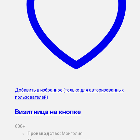
Добавить в избранное (только для авторизованных
пользователей)
Визитница на кнопке
600
₽
Производство:
Монголия