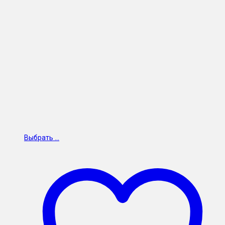
Выбрать ...