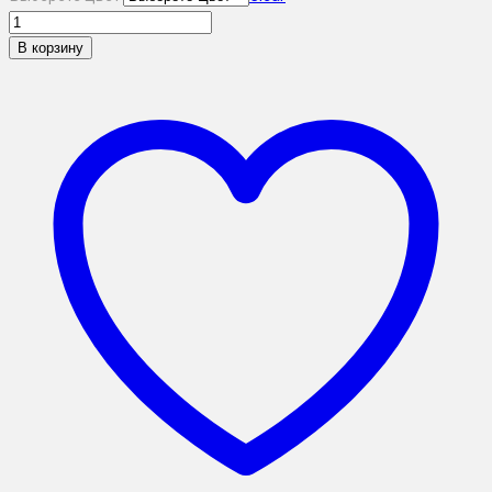
В корзину