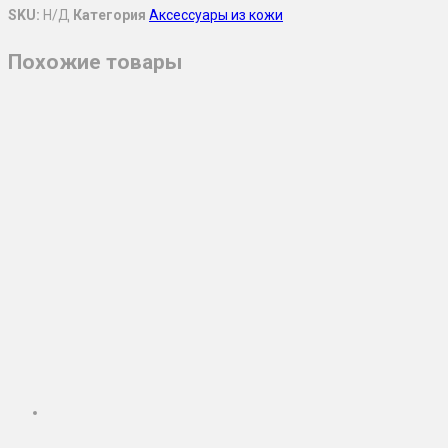
SKU:
Н/Д
Категория
Аксессуары из кожи
Похожие товары