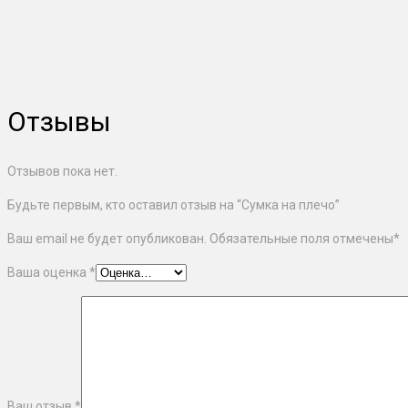
Отзывы
Отзывов пока нет.
Будьте первым, кто оставил отзыв на “Сумка на плечо”
Ваш email не будет опубликован. Обязательные поля отмечены
*
Ваша оценка
*
Ваш отзыв
*