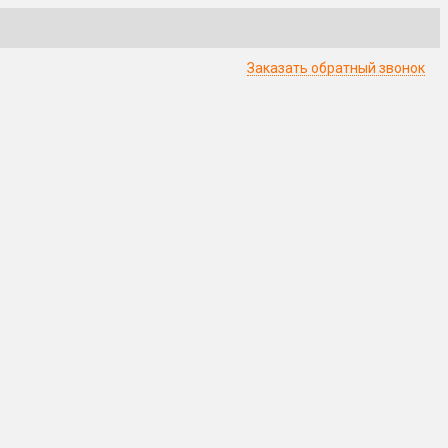
Заказать обратный звонок