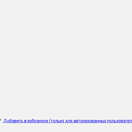
Добавить в избранное (только для авторизованных пользовател