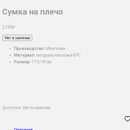
Сумка на плечо
2,100
₽
Нет в наличии
Производство:
Монголия
Материал:
натуральная кожа КРС
Размер:
17.5/19 см
Доступно:
Нет в наличии
Описание