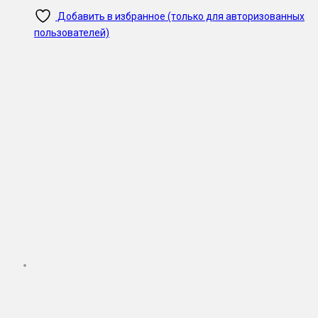
Добавить в избранное (только для авторизованных
пользователей)