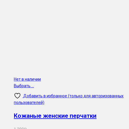
Нет в наличии
Выбрать ...
Добавить в избранное (только для авторизованных
пользователей)
Кожаные женские перчатки