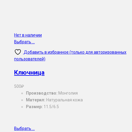
Нет в наличии
Выбрать ...
Добавить в избранное (только для авторизованных
пользователей)
Ключница
500
₽
Производство:
Монголия
Материл:
Натуральная кожа
Размер:
11.5/6.5
Выбрать ...