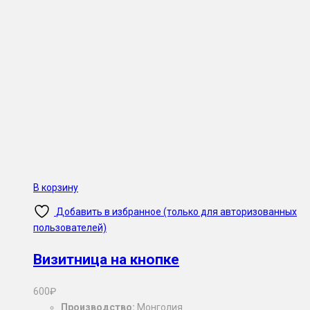
В корзину
Добавить в избранное (только для авторизованных
пользователей)
Визитница на кнопке
600
₽
Производство:
Монголия