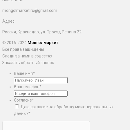
mongolmarket.ru@gmail.com
Адрес
Россия, Краснодар, ул. Проезд Репина 22
© 2016-2024
Монголмаркет
Все права защищены
Следи за нами в соцсетях
Заказать обратный звонок
Ваше имя
*
Ваш телефон
*
Согласие
*
Даю согласие на обработку моих персональных
данных
*