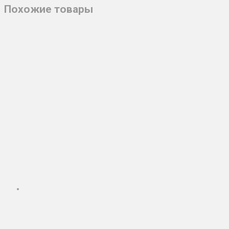
Похожие товары