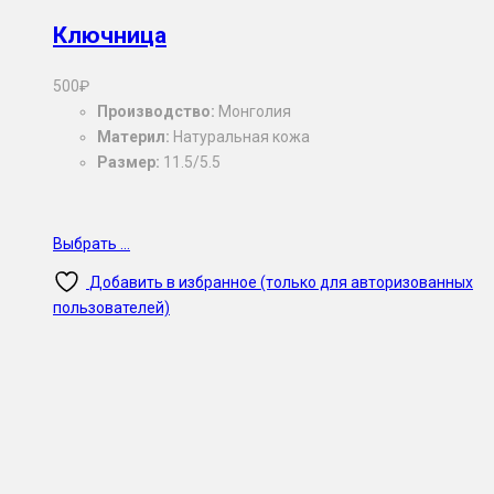
Ключница
500
₽
Производство:
Монголия
Материл:
Натуральная кожа
Размер:
11.5/5.5
Выбрать ...
Добавить в избранное (только для авторизованных
пользователей)