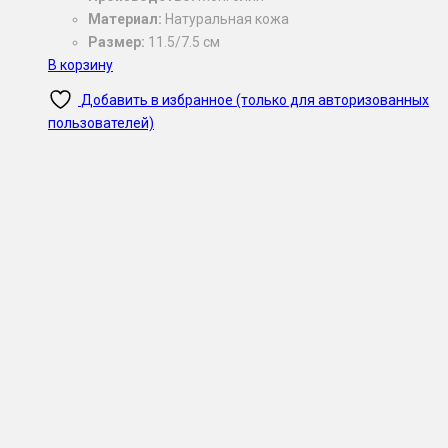
Материал:
Натуральная кожа
Размер:
11.5/7.5 см
В корзину
Добавить в избранное (только для авторизованных
пользователей)