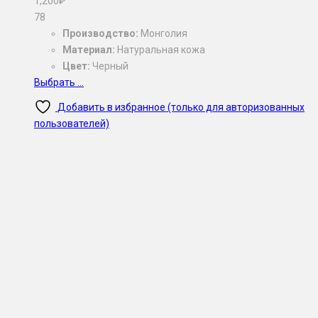
1,200
₽
7
8
Производство:
Монголия
Материал:
Натуральная кожа
Цвет:
Черный
Выбрать ...
Добавить в избранное (только для авторизованных
пользователей)