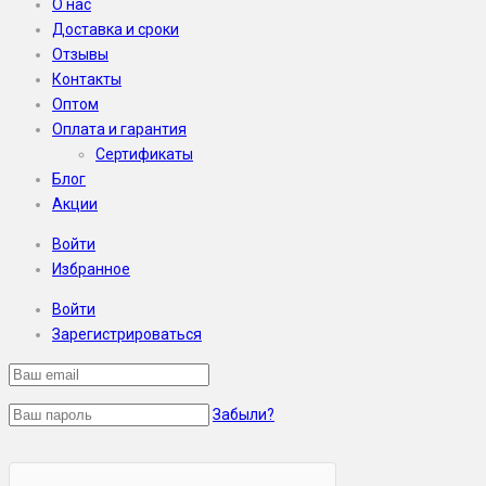
О нас
Доставка и сроки
Отзывы
Контакты
Оптом
Оплата и гарантия
Сертификаты
Блог
Акции
Войти
Избранное
Войти
Зарегистрироваться
Забыли?