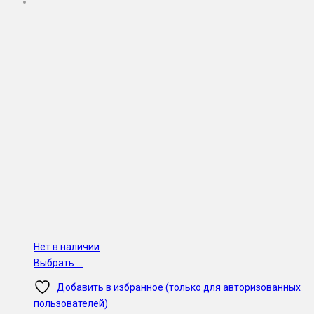
Нет в наличии
Выбрать ...
Добавить в избранное (только для авторизованных
пользователей)