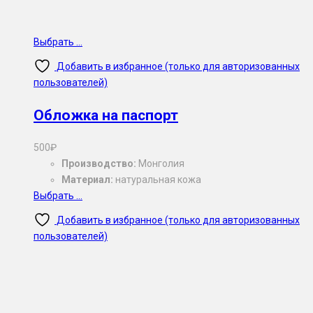
Выбрать ...
Добавить в избранное (только для авторизованных
пользователей)
Обложка на паспорт
500
₽
Производство:
Монголия
Материал:
натуральная кожа
Выбрать ...
Добавить в избранное (только для авторизованных
пользователей)