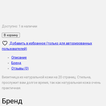
Доступно:
1 в наличии
В корзину
Добавить в избранное (только для авторизованных
пользователей)
Описание
Бренд
Отзывы (0)
Визитница из натуральной кожи на 20 страниц. Стильна,
прослужит вам долгое время, так как натуральная кожа очень
практичная.
Бренд