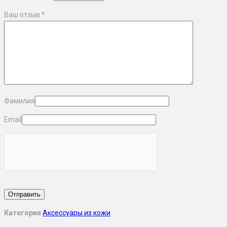
Ваш отзыв
*
Фамилия
Email
Категория
Аксессуары из кожи