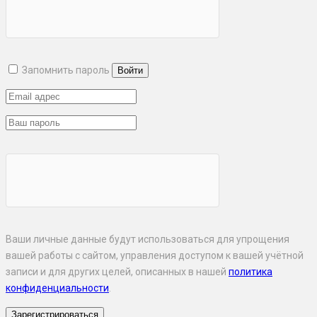
Запомнить пароль
Ваши личные данные будут использоваться для упрощения
вашей работы с сайтом, управления доступом к вашей учётной
записи и для других целей, описанных в нашей
политика
конфиденциальности
.