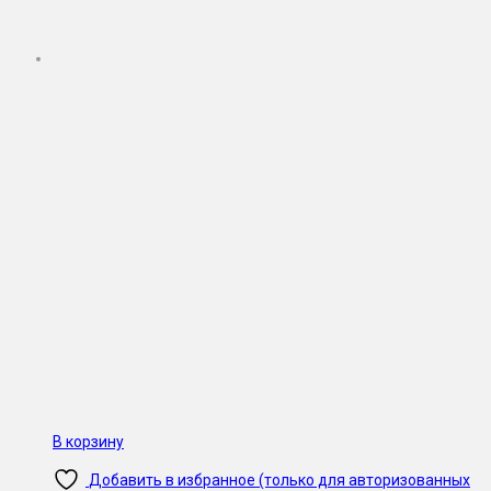
В корзину
Добавить в избранное (только для авторизованных