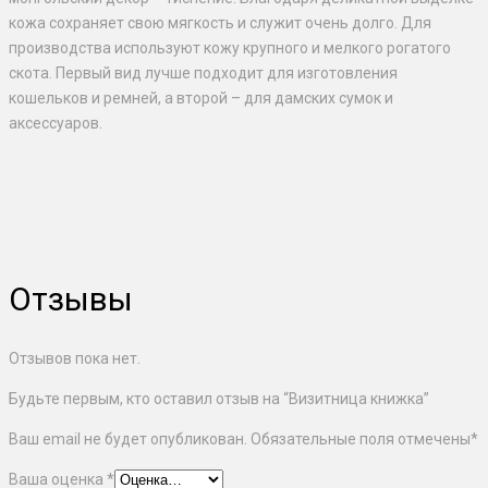
кожа сохраняет свою мягкость и служит очень долго. Для
производства используют кожу крупного и мелкого рогатого
скота. Первый вид лучше подходит для изготовления
кошельков и ремней, а второй – для дамских сумок и
аксессуаров.
Отзывы
Отзывов пока нет.
Будьте первым, кто оставил отзыв на “Визитница книжка”
Ваш email не будет опубликован. Обязательные поля отмечены
*
Ваша оценка
*