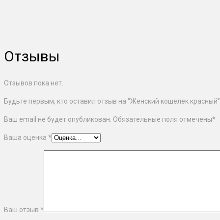
Отзывы
Отзывов пока нет.
Будьте первым, кто оставил отзыв на “Женский кошелек красный”
Ваш email не будет опубликован. Обязательные поля отмечены
*
Ваша оценка
*
Ваш отзыв
*