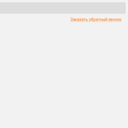
Заказать обратный звонок