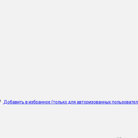
Добавить в избранное (только для авторизованных пользовател