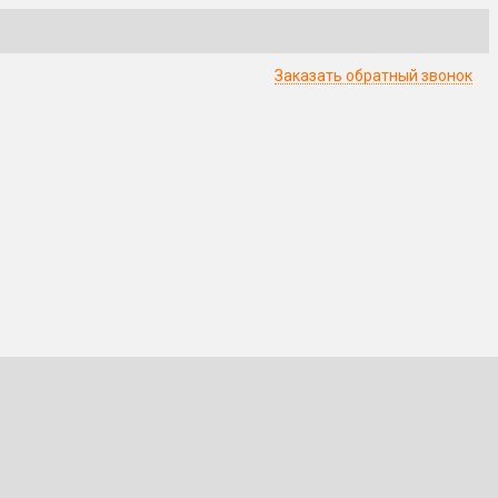
Заказать обратный звонок