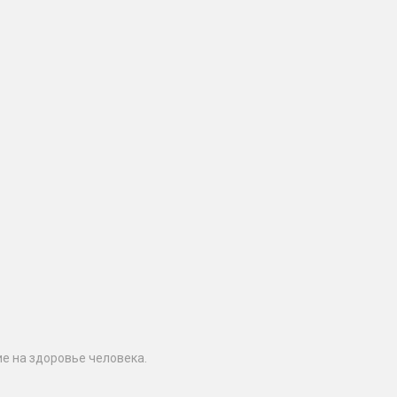
е на здоровье человека.