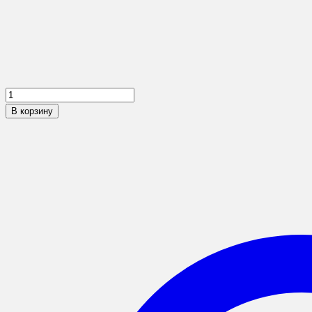
В корзину