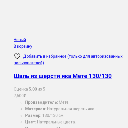
Новый
В корзину
Добавить в избранное (только для авторизованных
пользователей)
Шаль из шерсти яка Мете 130/130
Оценка
5.00
из 5
7,500
₽
Производитель:
Мете.
Материал:
Натуральная шерсть яка.
Размер:
130/130 см.
Цвет:
Натуральные цвета.