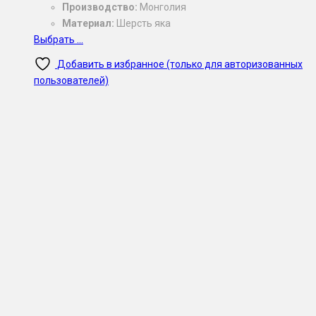
Производство:
Монголия
Материал:
Шерсть яка
Выбрать ...
Добавить в избранное (только для авторизованных
пользователей)