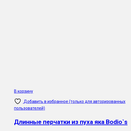
В корзину
Добавить в избранное (только для авторизованных
пользователей)
Длинные перчатки из пуха яка Bodio`s