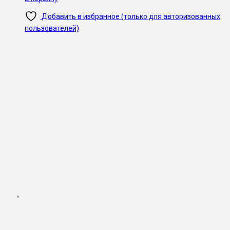
Добавить в избранное (только для авторизованных
пользователей)