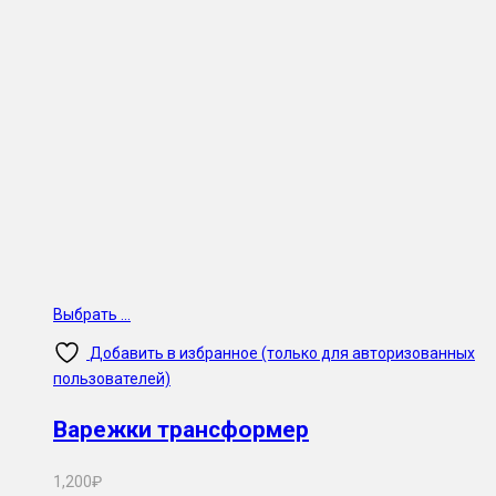
Выбрать ...
Добавить в избранное (только для авторизованных
пользователей)
Варежки трансформер
1,200
₽