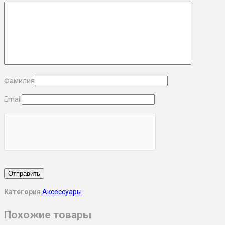
Фамилия
Email
Категория
Аксессуары
Похожие товары