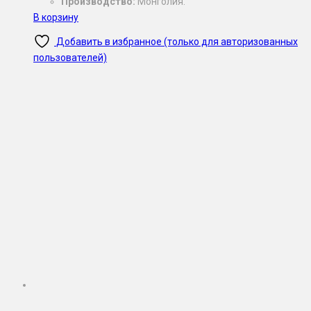
Производство:
Монголия.
В корзину
Добавить в избранное (только для авторизованных
пользователей)