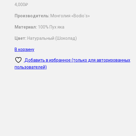
4,000
₽
Производитель:
Монголия «Bodio`s»
Материал:
100% Пух яка
Цвет:
Натуральный (Шоколад)
В корзину
Добавить в избранное (только для авторизованных
пользователей)