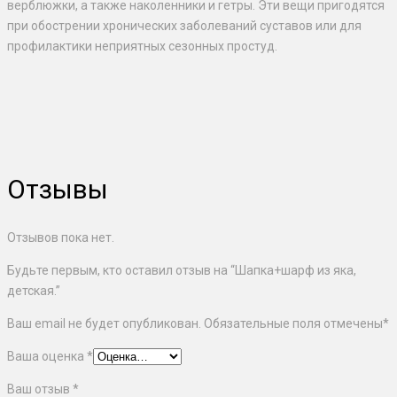
верблюжки, а также наколенники и гетры. Эти вещи пригодятся
при обострении хронических заболеваний суставов или для
профилактики неприятных сезонных простуд.
Отзывы
Отзывов пока нет.
Будьте первым, кто оставил отзыв на “Шапка+шарф из яка,
детская.”
Ваш email не будет опубликован. Обязательные поля отмечены
*
Ваша оценка
*
Ваш отзыв
*