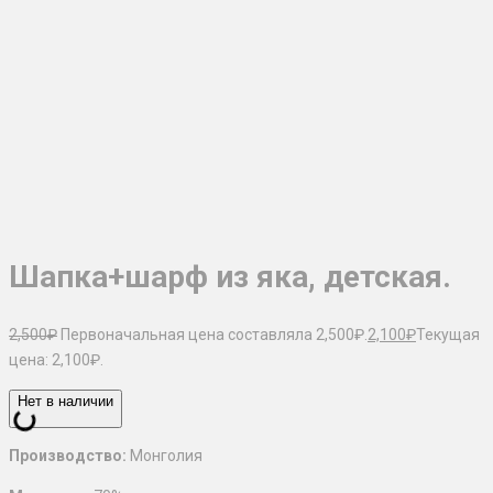
Шапка+шарф из яка, детская.
2,500
₽
Первоначальная цена составляла 2,500₽.
2,100
₽
Текущая
цена: 2,100₽.
Нет в наличии
Производство:
Монголия