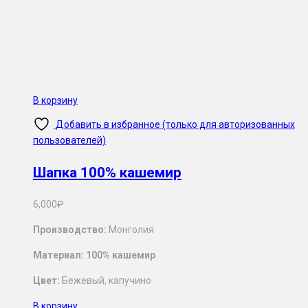
В корзину
Добавить в избранное (только для авторизованных
пользователей)
Шапка 100% кашемир
6,000
₽
Производство:
Монголия
Материал: 100% кашемир
Цвет:
Бежевый, капучино
В корзину