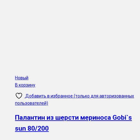
Новый
В корзину
Добавить в избранное (только для авторизованных
пользователей)
Палантин из шерсти мериноса Gobi`s
sun 80/200