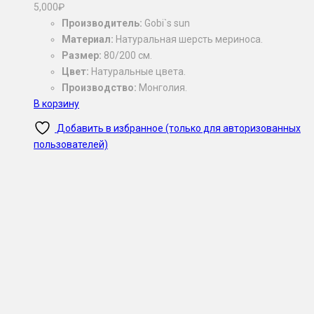
5,000
₽
Производитель:
Gobi`s sun
Материал:
Натуральная шерсть мериноса.
Размер:
80/200 см.
Цвет:
Натуральные цвета.
Производство:
Монголия.
В корзину
Добавить в избранное (только для авторизованных
пользователей)