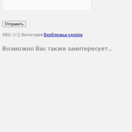
SKU:
Н/Д
Категория
Верблюжьи одеяла
Возможно Вас также заинтересует…