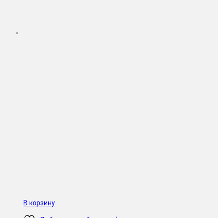
В корзину