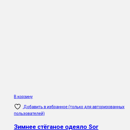
В корзину
Добавить в избранное (только для авторизованных
пользователей)
Зимнее стёганое одеяло Sor