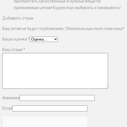
приобретать качественные и нужные вещи по
приемлимым ценам! Будем еще выбирать и заказывать!
Добавить отзыв
Ваш email не будет опубликован. Обязательные поля отмечены
*
Ваша оценка
*
Ваш отзыв
*
Фамилия
Email