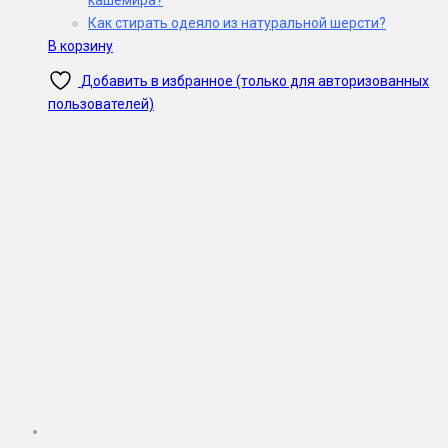
Как стирать одеяло из натуральной шерсти?
В корзину
Добавить в избранное (только для авторизованных
пользователей)