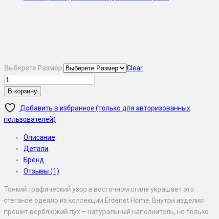
Выберете Размер
Clear
В корзину
Добавить в избранное (только для авторизованных
пользователей)
Описание
Детали
Бренд
Отзывы (1)
Тонкий графический узор в восточном стиле украшает это
стеганое одеяло из коллекции Erdenet Home. Внутри изделия
прошит верблюжий пух – натуральный наполнитель, не только