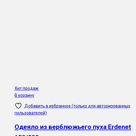
Хит продаж
В корзину
Добавить в избранное (только для авторизованных
пользователей)
Одеяло из верблюжьего пуха Erdenet