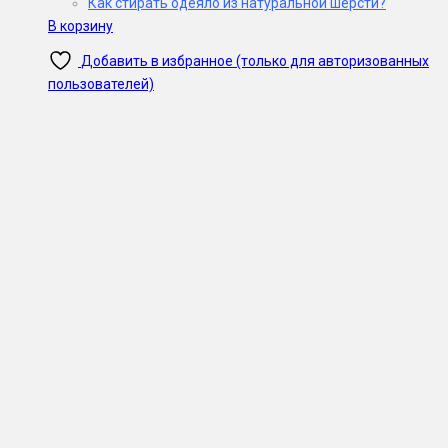
Как стирать одеяло из натуральной шерсти?
В корзину
Добавить в избранное (только для авторизованных
пользователей)