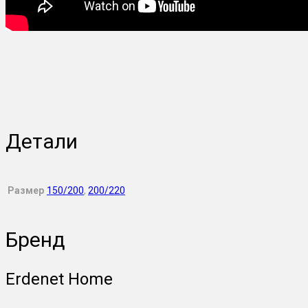
Детали
Размер
150/200
,
200/220
Бренд
Erdenet Home