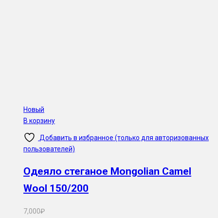
Новый
В корзину
Добавить в избранное (только для авторизованных
пользователей)
Одеяло стеганое Mongolian Camel
Wool 150/200
7,000
₽