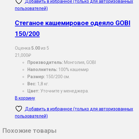
Добавить в избранное (только для авторизованных
пользователей)
Стеганое кашемировое одеяло GOBI
150/200
Оценка
5.00
из 5
21,000
₽
Производитель:
Монголия, GOBI
Наполнитель:
100% кашемир
Размер:
150/200 см.
Вес:
1,8 кг.
Цвет:
Уточните у менеджера.
В корзину
Добавить в избранное (только для авторизованных
пользователей)
Похожие товары