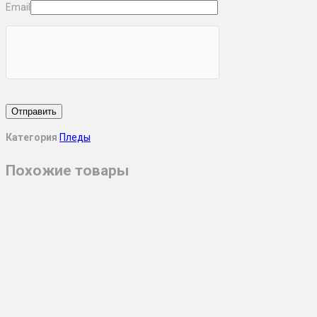
Email
Категория
Пледы
Похожие товары