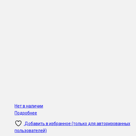
Нет в наличии
Подробнее
Добавить в избранное (только для авторизованных
пользователей)