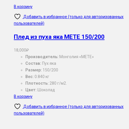
В корзину
Добавить в избранное (только для авторизованных
пользователей)
Плед из пуха яка METE 150/200
18,000
₽
Производитель:
Монголия «METE»
Состав:
Пух яка
Размер:
150/200
Вес:
0.840 кг
Плотность:
280 г/м2.
Цвет:
Шоколад
В корзину
Добавить в избранное (только для авторизованных
пользователей)