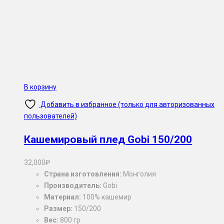
В корзину
Добавить в избранное (только для авторизованных
пользователей)
Кашемировый плед Gobi 150/200
32,000
₽
Страна изготовления:
Монголия
Производитель:
Gobi
Материал:
100% кашемир
Размер:
150/200
Вес:
800 гр