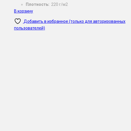
Плотность:
220 г/м2
В корзину
Добавить в избранное (только для авторизованных
пользователей)