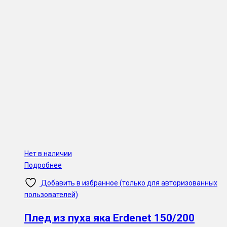
Нет в наличии
Подробнее
Добавить в избранное (только для авторизованных
пользователей)
Плед из пуха яка Erdenet 150/200