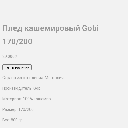
Плед кашемировый Gobi
170/200
29,000
₽
Нет в наличии
Страна изготовления: Монголия
Производитель: Gobi
Материал: 100% кашемир
Размер: 170/200
Вес: 800 гр