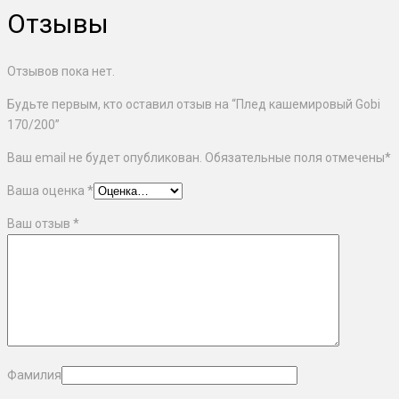
Отзывы
Отзывов пока нет.
Будьте первым, кто оставил отзыв на “Плед кашемировый Gobi
170/200”
Ваш email не будет опубликован. Обязательные поля отмечены
*
Ваша оценка
*
Ваш отзыв
*
Фамилия