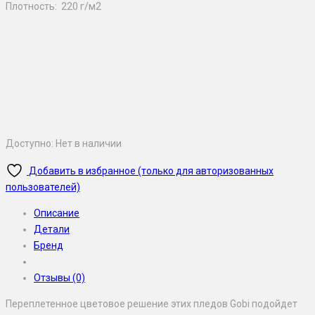
Плотность: 220 г/м2
Доступно:
Нет в наличии
Добавить в избранное (только для авторизованных
пользователей)
Описание
Детали
Бренд
Отзывы (0)
Переплетенное цветовое решение этих пледов Gobi подойдет